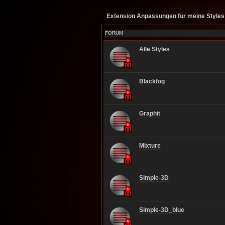
Extension Anpassungen für meine Styles 
FORUM
Alle Styles
Blackfog
Graphit
Mixture
Simple-3D
Simple-3D_blue